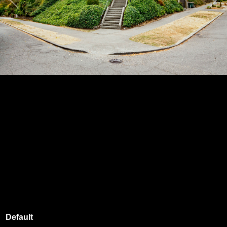
Default